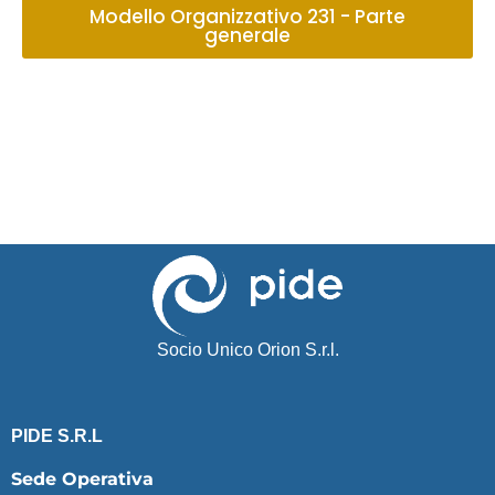
Modello Organizzativo 231 - Parte
generale
Socio Unico Orion S.r.l.
PIDE S.R.L
Sede Operativa