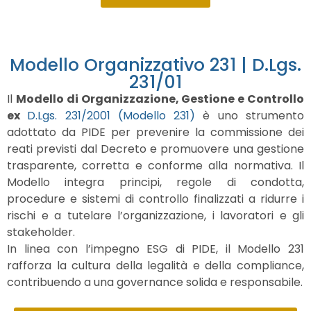
Modello Organizzativo 231 | D.Lgs.
231/01
Il
Modello di Organizzazione, Gestione e Controllo
ex
D.Lgs. 231/2001 (Modello 231)
è uno strumento
adottato da PIDE per prevenire la commissione dei
reati previsti dal Decreto e promuovere una gestione
trasparente, corretta e conforme alla normativa. Il
Modello integra principi, regole di condotta,
procedure e sistemi di controllo finalizzati a ridurre i
rischi e a tutelare l’organizzazione, i lavoratori e gli
stakeholder.
In linea con l’impegno ESG di PIDE, il Modello 231
rafforza la cultura della legalità e della compliance,
contribuendo a una governance solida e responsabile.