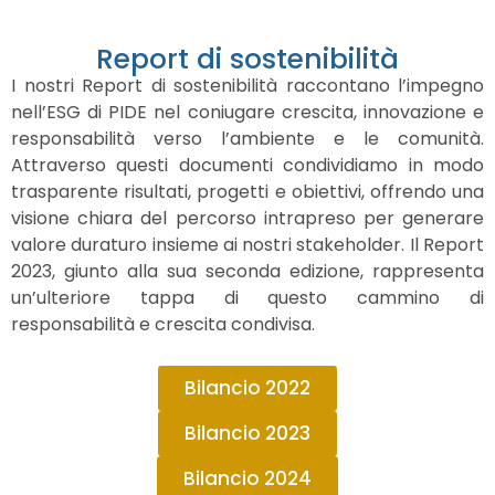
Report di sostenibilità
I nostri Report di sostenibilità raccontano l’impegno
nell’ESG di PIDE nel coniugare crescita, innovazione e
responsabilità verso l’ambiente e le comunità.
Attraverso questi documenti condividiamo in modo
trasparente risultati, progetti e obiettivi, offrendo una
visione chiara del percorso intrapreso per generare
valore duraturo insieme ai nostri stakeholder. Il Report
2023, giunto alla sua seconda edizione, rappresenta
un’ulteriore tappa di questo cammino di
responsabilità e crescita condivisa.
Bilancio 2022
Bilancio 2023
Bilancio 2024