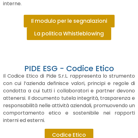
interne.
Il modulo per le segnalazioni
La politica Whistleblowing
PIDE ESG - Codice Etico
Il Codice Etico di Pide S.r.L. rappresenta lo strumento
con cui l’azienda definisce valori, principi e regole di
condotta a cui tutti i collaboratori e partner devono
attenersi. Il documento tutela integrità, trasparenza e
responsabilità nelle attività aziendali, promuovendo un
comportamento etico e sostenibile nei rapporti
interni ed esterni.
Codice Etico