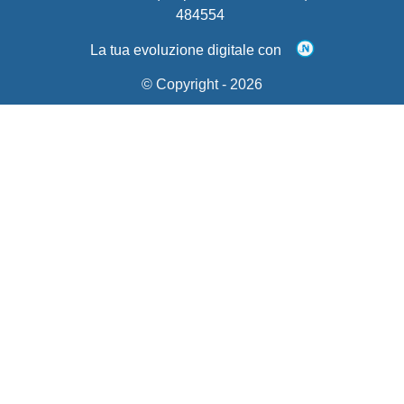
484554
La tua evoluzione digitale con
© Copyright -
2026