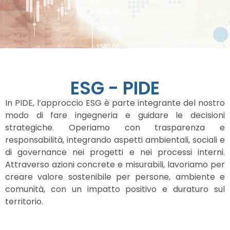
ESG - PIDE
In PIDE, l’approccio ESG è parte integrante del nostro
modo di fare ingegneria e guidare le decisioni
strategiche. Operiamo con trasparenza e
responsabilità, integrando aspetti ambientali, sociali e
di governance nei progetti e nei processi interni.
Attraverso azioni concrete e misurabili, lavoriamo per
creare valore sostenibile per persone, ambiente e
comunità, con un impatto positivo e duraturo sul
territorio.