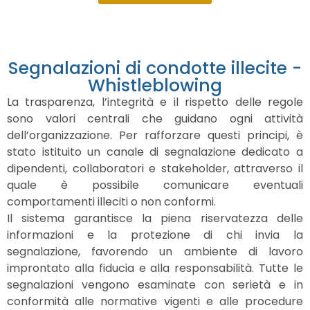
Segnalazioni di condotte illecite -
Whistleblowing
La trasparenza, l’integrità e il rispetto delle regole
sono valori centrali che guidano ogni attività
dell’organizzazione. Per rafforzare questi principi, è
stato istituito un canale di segnalazione dedicato a
dipendenti, collaboratori e stakeholder, attraverso il
quale è possibile comunicare eventuali
comportamenti illeciti o non conformi.
Il sistema garantisce la piena riservatezza delle
informazioni e la protezione di chi invia la
segnalazione, favorendo un ambiente di lavoro
improntato alla fiducia e alla responsabilità. Tutte le
segnalazioni vengono esaminate con serietà e in
conformità alle normative vigenti e alle procedure