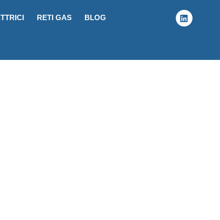
TTRICI
RETI GAS
BLOG