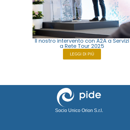
Il nostro intervento con A2A a Servizi
a Rete Tour 2025
LEGGI DI PIÙ
Socio Unico Orion S.r.l.