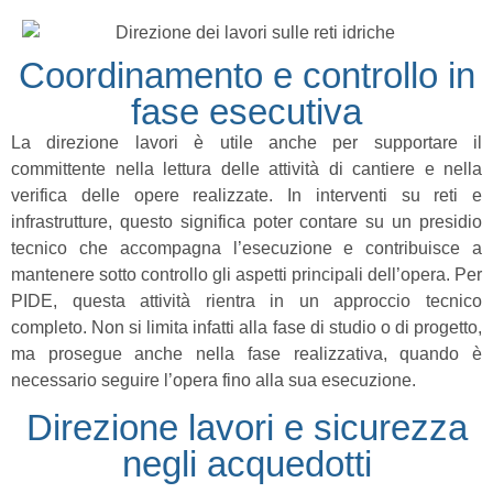
Coordinamento e controllo in
fase esecutiva
La direzione lavori è utile anche per supportare il
committente nella lettura delle attività di cantiere e nella
verifica delle opere realizzate. In interventi su reti e
infrastrutture, questo significa poter contare su un presidio
tecnico che accompagna l’esecuzione e contribuisce a
mantenere sotto controllo gli aspetti principali dell’opera. Per
PIDE, questa attività rientra in un approccio tecnico
completo. Non si limita infatti alla fase di studio o di progetto,
ma prosegue anche nella fase realizzativa, quando è
necessario seguire l’opera fino alla sua esecuzione.
Direzione lavori e sicurezza
negli acquedotti