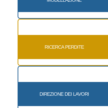
RICERCA PERDITE
DIREZIONE DEI LAVORI