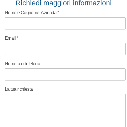
Richiedi maggiori informazioni
Nome e Cognome, Azienda
*
Email
*
Numero di telefono
Numero di telefono
La tua richiesta