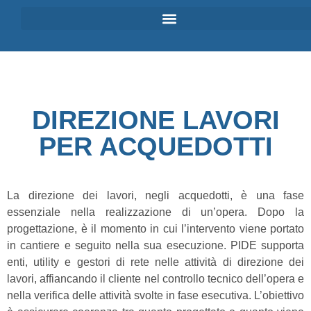
DIREZIONE LAVORI
PER ACQUEDOTTI
La direzione dei lavori, negli acquedotti, è una fase
essenziale nella realizzazione di un’opera. Dopo la
progettazione, è il momento in cui l’intervento viene portato
in cantiere e seguito nella sua esecuzione. PIDE supporta
enti, utility e gestori di rete nelle attività di direzione dei
lavori, affiancando il cliente nel controllo tecnico dell’opera e
nella verifica delle attività svolte in fase esecutiva. L’obiettivo