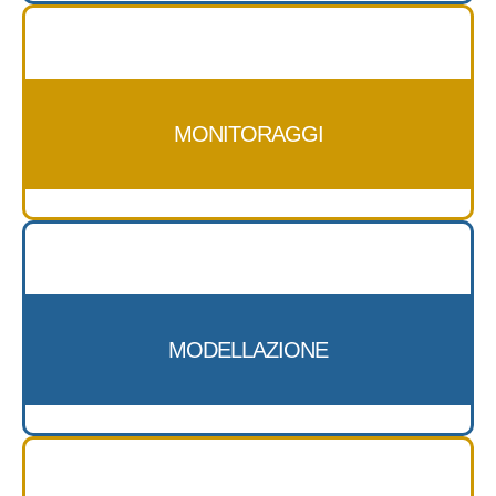
MONITORAGGI
MODELLAZIONE