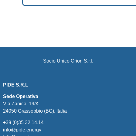
Socio Unico Orion S.r.l.
PIDE S.R.L
Sede Operativa
Via Zanica, 19/K
24050 Grassobbio (BG), Italia
+39 (0)35 32.14.14
info@pide.energy