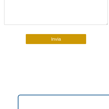
Invia