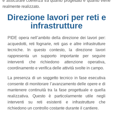
è assicurare coerenza tra quanto progettato e quanto viene
realmente realizzato.
Direzione lavori per reti e
infrastrutture
PIDE opera nell’ambito della direzione dei lavori per:
acquedotti, reti fognarie, reti gas e altre infrastrutture
tecniche. In questo contesto, la direzione lavori
rappresenta un supporto importante per seguire
interventi che richiedono attenzione operativa,
coordinamento e verifica delle attività svolte in campo.
La presenza di un soggetto tecnico in fase esecutiva
consente di monitorare l’avanzamento delle opere e di
mantenere continuità tra la fase progettuale e quella
realizzativa. Questo è particolarmente utile negli
interventi su reti esistenti e infrastrutture che
richiedono un controllo costante durante il cantiere.