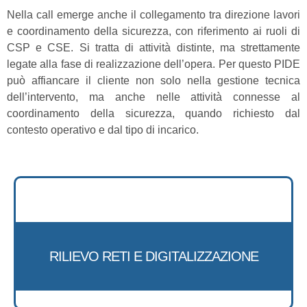
Nella call emerge anche il collegamento tra direzione lavori
e coordinamento della sicurezza, con riferimento ai ruoli di
CSP e CSE. Si tratta di attività distinte, ma strettamente
legate alla fase di realizzazione dell’opera. Per questo PIDE
può affiancare il cliente non solo nella gestione tecnica
dell’intervento, ma anche nelle attività connesse al
coordinamento della sicurezza, quando richiesto dal
contesto operativo e dal tipo di incarico.
RILIEVO RETI E DIGITALIZZAZIONE