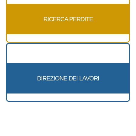
RICERCA PERDITE
DIREZIONE DEI LAVORI