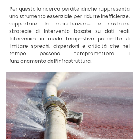
Per questo la ricerca perdite idriche rappresenta
uno strumento essenziale per ridurre inefficienze,
supportare la manutenzione e costruire
strategie di intervento basate su dati reali.
Intervenire in modo tempestivo permette di
limitare sprechi, dispersioni e criticità che nel
tempo possono compromettere il
funzionamento dell’infrastruttura.