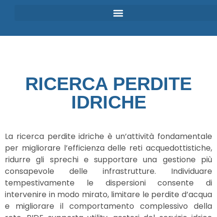
RICERCA PERDITE
IDRICHE
La ricerca perdite idriche è un’attività fondamentale
per migliorare l’efficienza delle reti acquedottistiche,
ridurre gli sprechi e supportare una gestione più
consapevole delle infrastrutture. Individuare
tempestivamente le dispersioni consente di
intervenire in modo mirato, limitare le perdite d’acqua
e migliorare il comportamento complessivo della