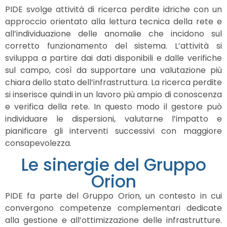
PIDE svolge attività di ricerca perdite idriche con un
approccio orientato alla lettura tecnica della rete e
all’individuazione delle anomalie che incidono sul
corretto funzionamento del sistema. L’attività si
sviluppa a partire dai dati disponibili e dalle verifiche
sul campo, così da supportare una valutazione più
chiara dello stato dell’infrastruttura. La ricerca perdite
si inserisce quindi in un lavoro più ampio di conoscenza
e verifica della rete. In questo modo il gestore può
individuare le dispersioni, valutarne l’impatto e
pianificare gli interventi successivi con maggiore
consapevolezza.
Le sinergie del Gruppo
Orion
PIDE fa parte del Gruppo Orion, un contesto in cui
convergono competenze complementari dedicate
alla gestione e all’ottimizzazione delle infrastrutture.