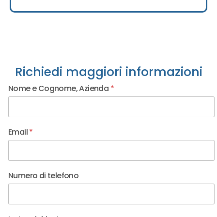
Richiedi maggiori informazioni
Nome e Cognome, Azienda
*
Email
*
Numero di telefono
Email Numero Email