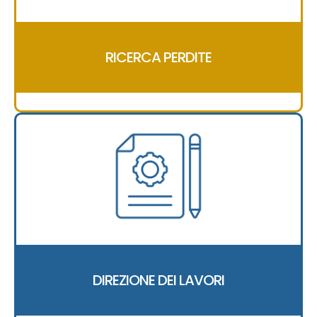
RICERCA PERDITE
DIREZIONE DEI LAVORI