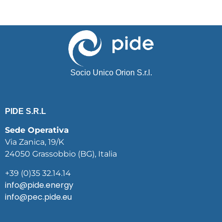
Socio Unico Orion S.r.l.
PIDE S.R.L
Sede Operativa
Via Zanica, 19/K
24050 Grassobbio (BG), Italia
+39 (0)35 32.14.14
info@pide.energy
info@pec.pide.eu