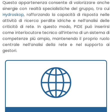
Questa appartenenza consente di valorizzare anche
sinergie con realtà specialistiche del gruppo, tra cui
Hydroskop
, rafforzando la capacità di risposta nelle
attività di ricerca perdite idriche e nell’analisi delle
criticità di rete. In questo modo, PIDE può inserirsi
come interlocutore tecnico all’interno di un sistema di
competenze più ampio, mantenendo il proprio ruolo
centrale nell’analisi della rete e nel supporto ai
gestori.