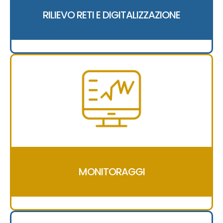
RILIEVO RETI E DIGITALIZZAZIONE
MONITORAGGI