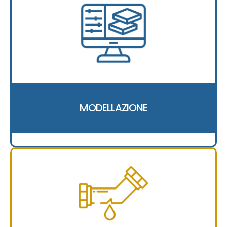
MODELLAZIONE