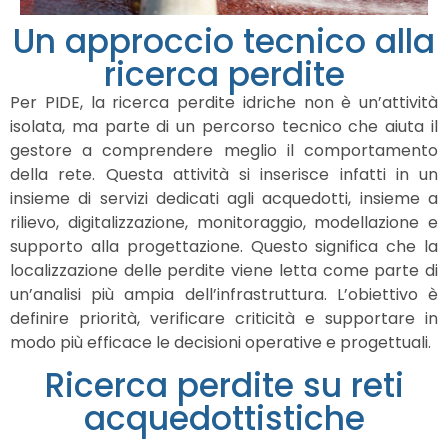
Un approccio tecnico alla
ricerca perdite
Per PIDE, la ricerca perdite idriche non è un’attività
isolata, ma parte di un percorso tecnico che aiuta il
gestore a comprendere meglio il comportamento
della rete. Questa attività si inserisce infatti in un
insieme di servizi dedicati agli acquedotti, insieme a
rilievo, digitalizzazione, monitoraggio, modellazione e
supporto alla progettazione. Questo significa che la
localizzazione delle perdite viene letta come parte di
un’analisi più ampia dell’infrastruttura. L’obiettivo è
definire priorità, verificare criticità e supportare in
modo più efficace le decisioni operative e progettuali.
Ricerca perdite su reti
acquedottistiche