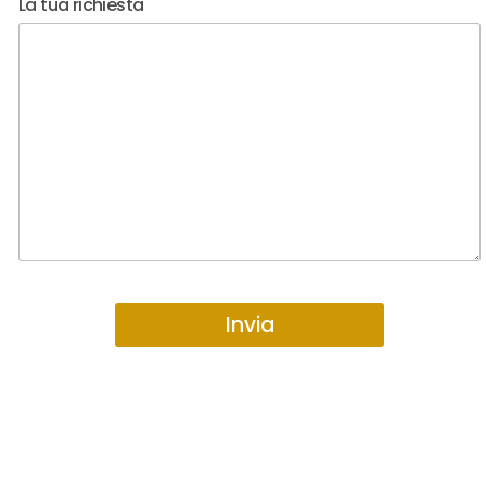
La tua richiesta
Invia