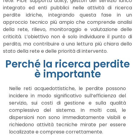
rete. PIDE supporta utility, gestori del servizio idrico
integrato ed enti pubblici nelle attività di ricerca
perdite idriche, integrando questa fase in un
approccio tecnico più ampio che comprende analisi
della rete, rilievo, monitoraggio e valutazione delle
criticità. L’obiettivo non è solo individuare il punto di
perdita, ma contribuire a una lettura più chiara dello
stato della rete e delle priorità di intervento.
Perché la ricerca perdite
è importante
Nelle reti acquedottistiche, le perdite possono
incidere in modo significativo sull’efficienza del
servizio, sui costi di gestione e sulla qualità
complessiva del sistema. In molti casi, le
dispersioni non sono immediatamente visibili e
richiedono attività tecniche mirate per essere
localizzate e comprese correttamente.