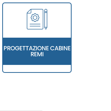
PROGETTAZIONE CABINE
REMI