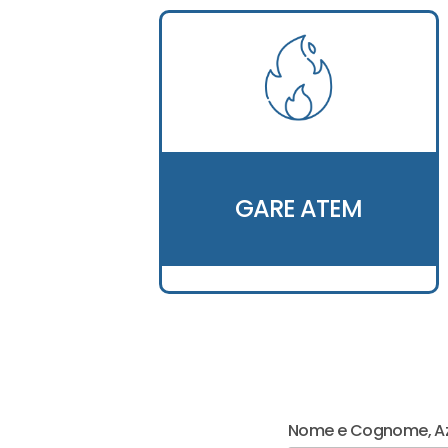
GARE ATEM
Nome e Cognome, A