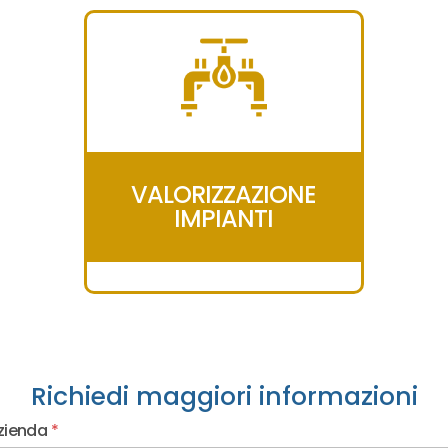
VALORIZZAZIONE
IMPIANTI
Richiedi maggiori informazioni
zienda
*