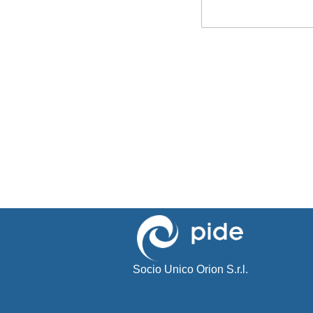
Socio Unico Orion S.r.l.