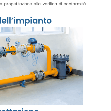
 progettazione alla verifica di conformità
dell’impianto